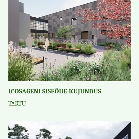
ICOSAGENI SISEÕUE KUJUNDUS
TARTU