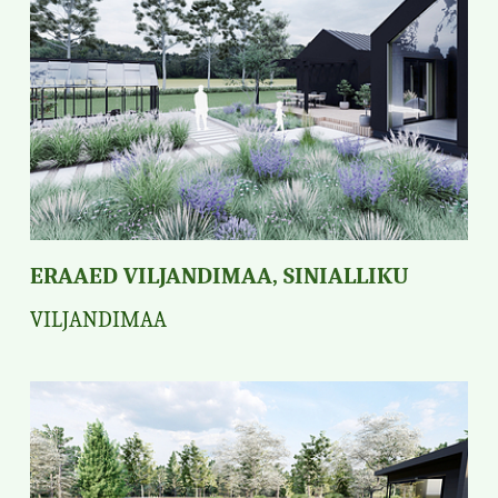
ERAAED VILJANDIMAA, SINIALLIKU
VILJANDIMAA