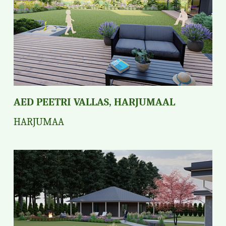
AED PEETRI VALLAS, HARJUMAAL
HARJUMAA