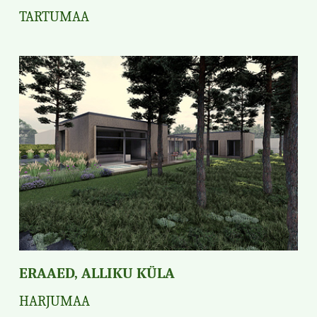
TARTUMAA
ERAAED, ALLIKU KÜLA
HARJUMAA