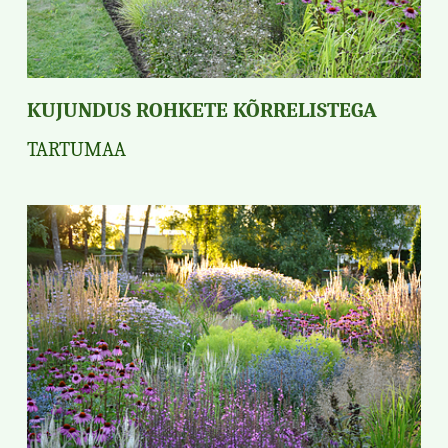
KUJUNDUS ROHKETE KÕRRELISTEGA
TARTUMAA