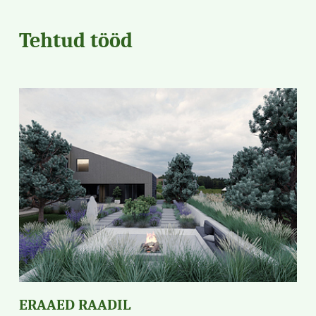
Tehtud tööd
ERAAED RAADIL