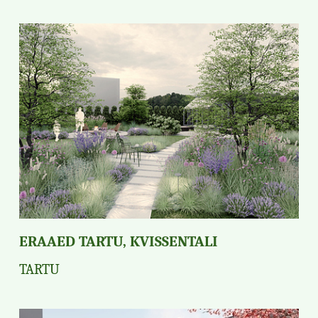
ERAAED TARTU, KVISSENTALI
TARTU