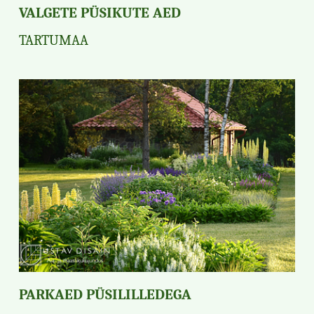
VALGETE PÜSIKUTE AED
TARTUMAA
PARKAED PÜSILILLEDEGA