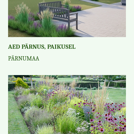
AED PÄRNUS, PAIKUSEL
PÄRNUMAA