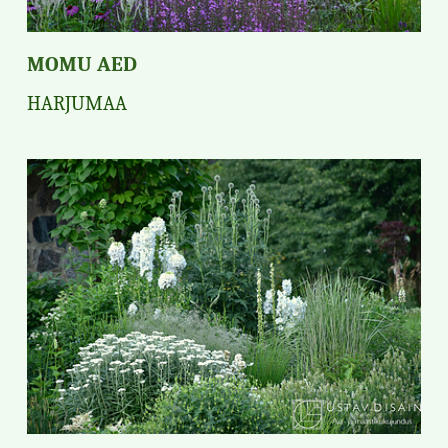
MOMU AED
HARJUMAA