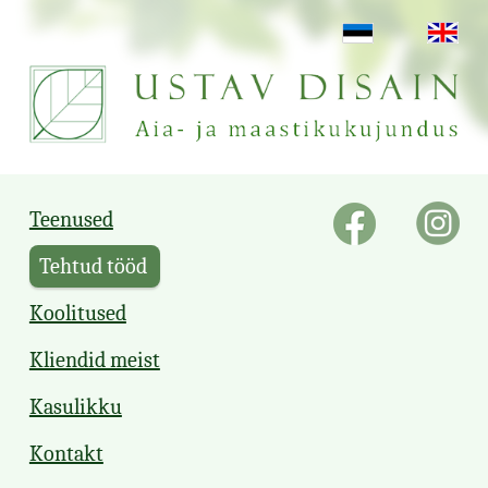
Teenused
Tehtud tööd
Koolitused
Kliendid meist
Kasulikku
Kontakt